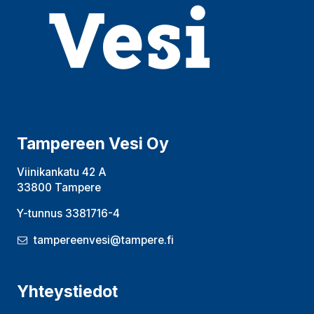
Tampereen Vesi Oy
Viinikankatu 42 A
33800 Tampere
Y-tunnus 3381716-4
tampereenvesi@tampere.fi
Yhteystiedot