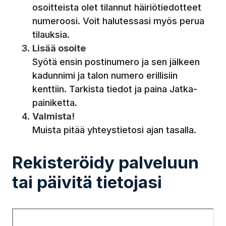
osoitteista olet tilannut häiriötiedotteet
numeroosi. Voit halutessasi myös perua
tilauksia.
Lisää osoite
Syötä ensin postinumero ja sen jälkeen
kadunnimi ja talon numero erillisiin
kenttiin. Tarkista tiedot ja paina Jatka-
painiketta.
Valmista!
Muista pitää yhteystietosi ajan tasalla.
Rekisteröidy palveluun
tai päivitä tietojasi