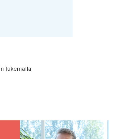
iin lukemalla