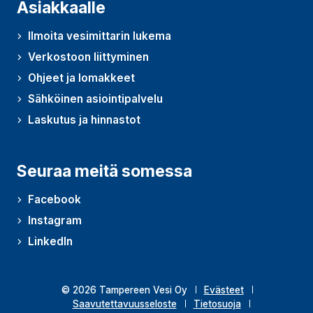
Asiakkaalle
Ilmoita vesimittarin lukema
Verkostoon liittyminen
Ohjeet ja lomakkeet
Sähköinen asiointipalvelu
Laskutus ja hinnastot
Seuraa meitä somessa
Facebook
Instagram
LinkedIn
© 2026 Tampereen Vesi Oy
Evästeet
Saavutettavuusseloste
Tietosuoja